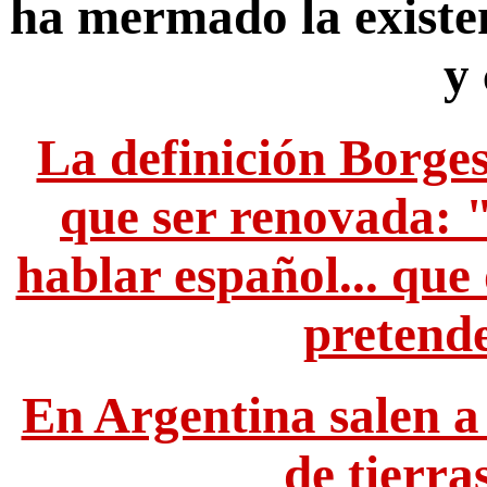
ha mermado la existe
y
La definición Borges 
que ser renovada: 
hablar español... que 
pretende
En Argentina salen a 
de tierras