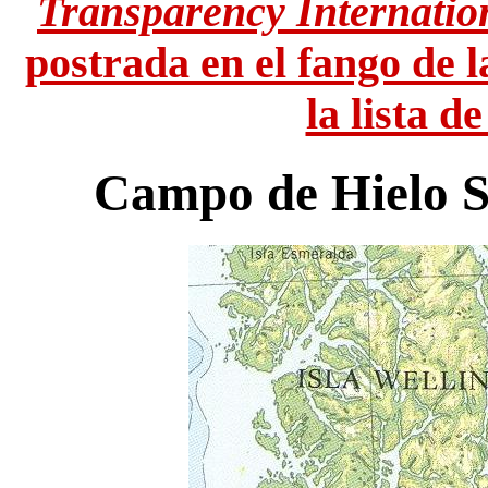
Transparency Internatio
postrada en el fango de 
la lista d
Campo de Hielo Su