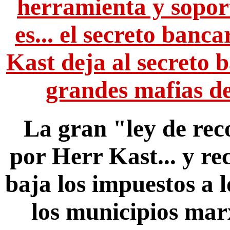
herramienta y sopor
es... el secreto banca
Kast deja al secreto ba
grandes mafias de
La gran "ley de rec
por Herr Kast... y re
baja los impuestos a l
los municipios marx