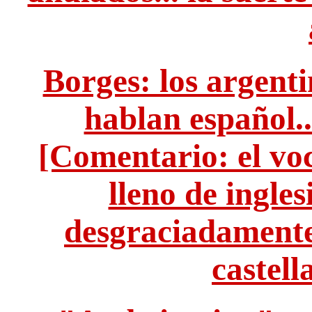
Borges: los argenti
hablan español..
[Comentario: el vo
lleno de inglesi
desgraciadamente.
castell