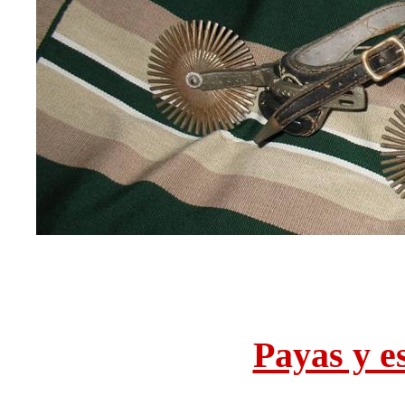
Payas y es