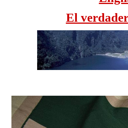
El verdade